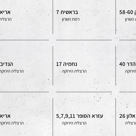
58
בראשית 7
אריאל 
השרון
רמת השרון
הרצליה
הדר 40
נחמיה 17
הנדיב 51
ירוקה
הרצליה הירוקה
הרצליה הירוקה
לון 26
עזרא הסופר 5,7,9,11
אריאל 
רצליה
הרצליה הירוקה
הרצליה הירוקה