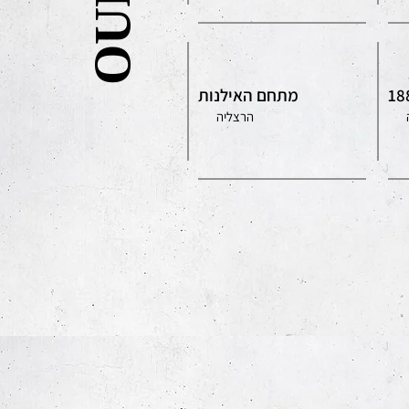
מתחם האילנות
הרצליה