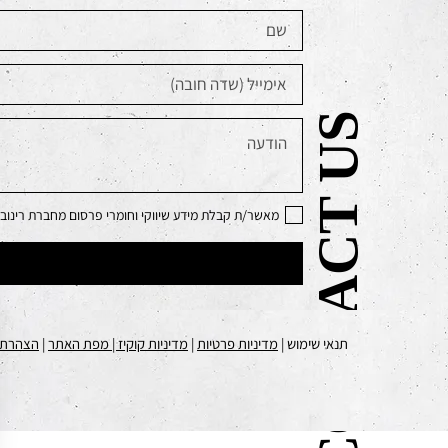
CONTACT US
מאשר/ת קבלת מידע שיווקי וחומרי פרסום מחברת רינובו 
תנאי שימוש |
מדיניות פרטיות
|
מדיניות קוקיז
| מפת האתר
|
הצהרת נ