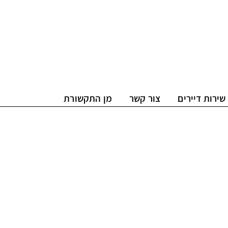
שירות דיירים
צור קשר
מן התקשורת