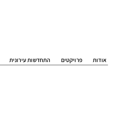
אודות
פרויקטים
התחדשות עירונית